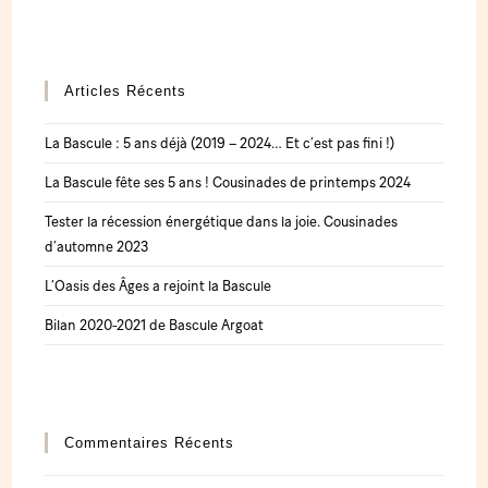
Articles Récents
La Bascule : 5 ans déjà (2019 – 2024… Et c’est pas fini !)
La Bascule fête ses 5 ans ! Cousinades de printemps 2024
Tester la récession énergétique dans la joie. Cousinades
d’automne 2023
L’Oasis des Âges a rejoint la Bascule
Bilan 2020-2021 de Bascule Argoat
Commentaires Récents