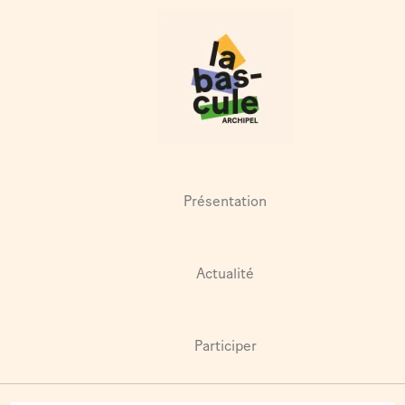
Présentation
Actualité
Participer