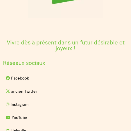
Vivre dès à présent dans un futur désirable et
joyeux !
Réseaux sociaux
Facebook
ancien Twitter
Instagram
YouTube
LinkedIn