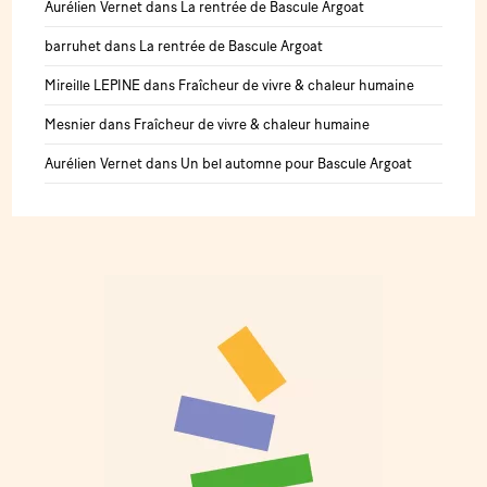
Aurélien Vernet
dans
La rentrée de Bascule Argoat
barruhet
dans
La rentrée de Bascule Argoat
Mireille LEPINE
dans
Fraîcheur de vivre & chaleur humaine
Mesnier
dans
Fraîcheur de vivre & chaleur humaine
Aurélien Vernet
dans
Un bel automne pour Bascule Argoat