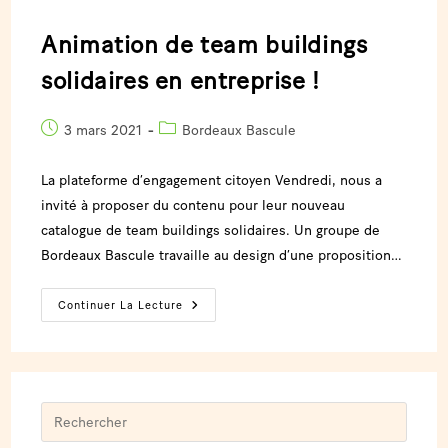
Animation de team buildings
solidaires en entreprise !
3 mars 2021
Bordeaux Bascule
La plateforme d’engagement citoyen Vendredi, nous a
invité à proposer du contenu pour leur nouveau
catalogue de team buildings solidaires. Un groupe de
Bordeaux Bascule travaille au design d’une proposition…
Continuer La Lecture