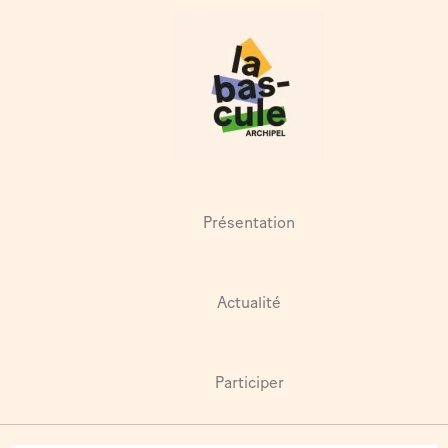
Présentation
Actualité
Participer