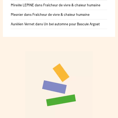
Mireille LEPINE
dans
Fraîcheur de vivre & chaleur humaine
Mesnier
dans
Fraîcheur de vivre & chaleur humaine
Aurélien Vernet
dans
Un bel automne pour Bascule Argoat