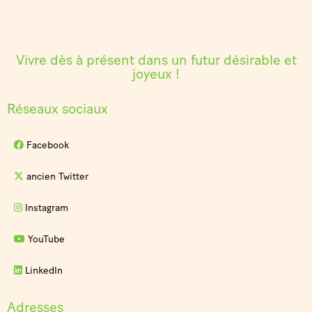
Vivre dès à présent dans un futur désirable et
joyeux !
Réseaux sociaux
Facebook
ancien Twitter
Instagram
YouTube
LinkedIn
Adresses