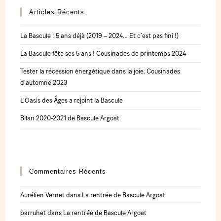
Articles Récents
La Bascule : 5 ans déjà (2019 – 2024… Et c’est pas fini !)
La Bascule fête ses 5 ans ! Cousinades de printemps 2024
Tester la récession énergétique dans la joie. Cousinades
d’automne 2023
L’Oasis des Âges a rejoint la Bascule
Bilan 2020-2021 de Bascule Argoat
Commentaires Récents
Aurélien Vernet
dans
La rentrée de Bascule Argoat
barruhet
dans
La rentrée de Bascule Argoat