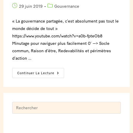
29 juin 2019
Gouvernance
« La gouvernance partagée, c’est absolument pas tout le
monde décide de tout »
https://www.youtube.com/watch?v=a0b-fpteOb8
Minutage pour naviguer plus facilement 0’ —> Socle
commun, Raison d’être, Redevabilités et périmètres
d’action …
Continuer La Lecture