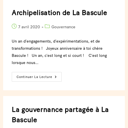
Archipelisation de La Bascule
7 avril 2020
Gouvernance
Un an d’engagements, d’expérimentations, et de
transformations ! Joyeux anniversaire à toi chère
Bascule ! Un an, c’est long et si court ! C’est long
lorsque nous…
Continuer La Lecture
La gouvernance partagée à La
Bascule