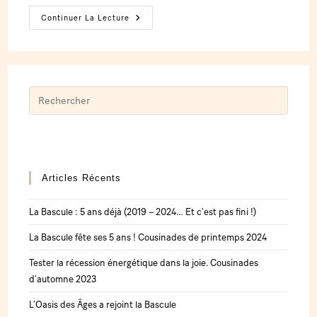
Continuer La Lecture
Articles Récents
La Bascule : 5 ans déjà (2019 – 2024… Et c’est pas fini !)
La Bascule fête ses 5 ans ! Cousinades de printemps 2024
Tester la récession énergétique dans la joie. Cousinades
d’automne 2023
L’Oasis des Âges a rejoint la Bascule