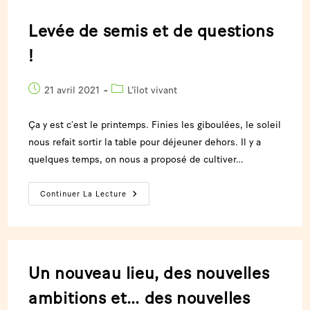
Levée de semis et de questions
!
21 avril 2021
L'îlot vivant
Ça y est c’est le printemps. Finies les giboulées, le soleil
nous refait sortir la table pour déjeuner dehors. Il y a
quelques temps, on nous a proposé de cultiver…
Continuer La Lecture
Un nouveau lieu, des nouvelles
ambitions et… des nouvelles