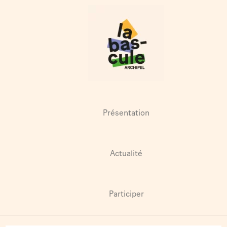
Présentation
Actualité
Participer