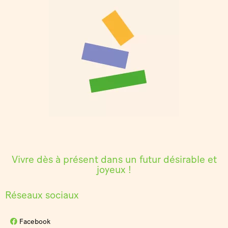
Vivre dès à présent dans un futur désirable et
joyeux !
Réseaux sociaux
Facebook