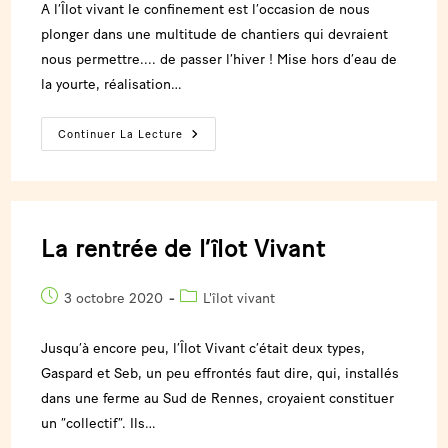
A l’Îlot vivant le confinement est l’occasion de nous
plonger dans une multitude de chantiers qui devraient
nous permettre.... de passer l’hiver ! Mise hors d’eau de
la yourte, réalisation…
Continuer La Lecture
La rentrée de l’îlot Vivant
3 octobre 2020
L'îlot vivant
Jusqu’à encore peu, l’Îlot Vivant c’était deux types,
Gaspard et Seb, un peu effrontés faut dire, qui, installés
dans une ferme au Sud de Rennes, croyaient constituer
un “collectif”. Ils…