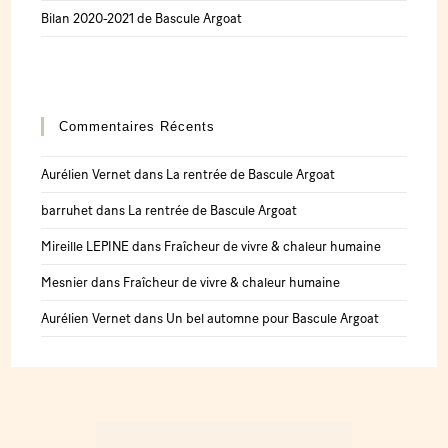
Bilan 2020-2021 de Bascule Argoat
Commentaires Récents
Aurélien Vernet
dans
La rentrée de Bascule Argoat
barruhet
dans
La rentrée de Bascule Argoat
Mireille LEPINE
dans
Fraîcheur de vivre & chaleur humaine
Mesnier
dans
Fraîcheur de vivre & chaleur humaine
Aurélien Vernet
dans
Un bel automne pour Bascule Argoat